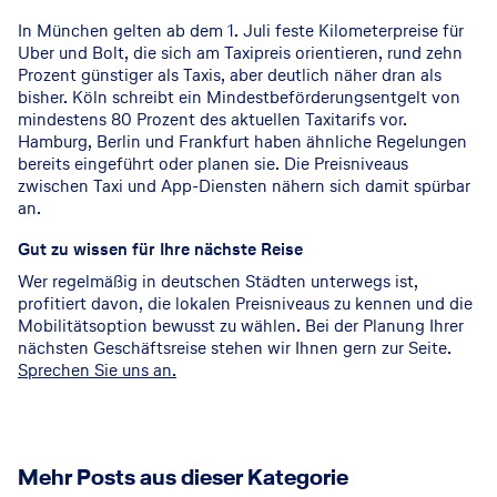
In München gelten ab dem 1. Juli feste Kilometerpreise für
Uber und Bolt, die sich am Taxipreis orientieren, rund zehn
Prozent günstiger als Taxis, aber deutlich näher dran als
bisher. Köln schreibt ein Mindestbeförderungsentgelt von
mindestens 80 Prozent des aktuellen Taxitarifs vor.
Hamburg, Berlin und Frankfurt haben ähnliche Regelungen
bereits eingeführt oder planen sie. Die Preisniveaus
zwischen Taxi und App-Diensten nähern sich damit spürbar
an.
Gut zu wissen für Ihre nächste Reise
Wer regelmäßig in deutschen Städten unterwegs ist,
profitiert davon, die lokalen Preisniveaus zu kennen und die
Mobilitätsoption bewusst zu wählen. Bei der Planung Ihrer
nächsten Geschäftsreise stehen wir Ihnen gern zur Seite.
Sprechen Sie uns an.
Mehr Posts aus dieser Kategorie