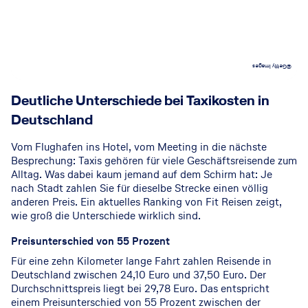
©Getty Images
Deutliche Unterschiede bei Taxikosten in
Deutschland
Vom Flughafen ins Hotel, vom Meeting in die nächste
Besprechung: Taxis gehören für viele Geschäftsreisende zum
Alltag. Was dabei kaum jemand auf dem Schirm hat: Je
nach Stadt zahlen Sie für dieselbe Strecke einen völlig
anderen Preis. Ein aktuelles Ranking von Fit Reisen zeigt,
wie groß die Unterschiede wirklich sind.
Preisunterschied von 55 Prozent
Für eine zehn Kilometer lange Fahrt zahlen Reisende in
Deutschland zwischen 24,10 Euro und 37,50 Euro. Der
Durchschnittspreis liegt bei 29,78 Euro. Das entspricht
einem Preisunterschied von 55 Prozent zwischen der