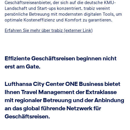
Geschäftsreiseanbieter, der sich auf die deutsche KMU-
Landschaft und Start-ups konzentriert. trabiz vereint
persönliche Betreuung mit modernsten digitalen Tools, um
optimale Kosteneffizienz und Komfort zu garantieren.
Erfahren Sie mehr über trabiz (externer Link)
Effiziente Geschäftsreisen beginnen nicht
erst am Gate.
Lufthansa City Center ONE Business bietet
Ihnen Travel Management der Extraklasse
mit regionaler Betreuung und der Anbindung
an das global führende Netzwerk für
Geschäftsreisen.