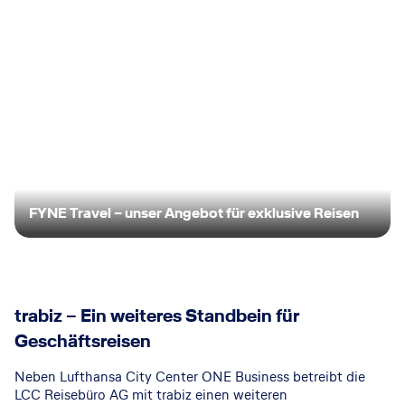
FYNE Travel – unser Angebot für exklusive Reisen
trabiz – Ein weiteres Standbein für
Geschäftsreisen
Neben Lufthansa City Center ONE Business betreibt die
LCC Reisebüro AG mit trabiz einen weiteren