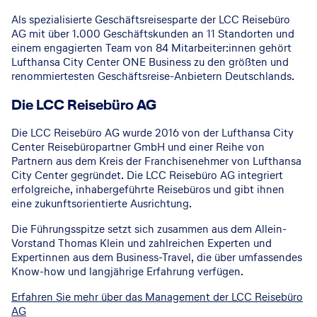
Als spezialisierte Geschäftsreisesparte der LCC Reisebüro
AG mit über 1.000 Geschäftskunden an 11 Standorten und
einem engagierten Team von 84 Mitarbeiter:innen gehört
Lufthansa City Center ONE Business zu den größten und
renommiertesten Geschäftsreise-Anbietern Deutschlands.
Die LCC Reisebüro AG
Die LCC Reisebüro AG wurde 2016 von der Lufthansa City
Center Reisebüropartner GmbH und einer Reihe von
Partnern aus dem Kreis der Franchisenehmer von Lufthansa
City Center gegründet. Die LCC Reisebüro AG integriert
erfolgreiche, inhabergeführte Reisebüros und gibt ihnen
eine zukunftsorientierte Ausrichtung.
Die Führungsspitze setzt sich zusammen aus dem Allein-
Vorstand Thomas Klein und zahlreichen Experten und
Expertinnen aus dem Business-Travel, die über umfassendes
Know-how und langjährige Erfahrung verfügen.
Erfahren Sie mehr über das Management der LCC Reisebüro
AG