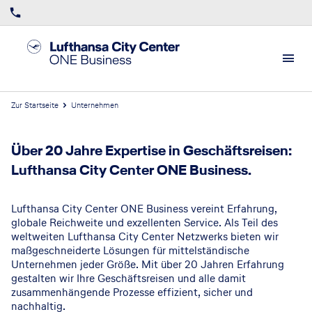
Zur Startseite
Unternehmen
Über 20 Jahre Expertise in Geschäftsreisen:
Lufthansa City Center ONE Business.
Lufthansa City Center ONE Business vereint Erfahrung,
globale Reichweite und exzellenten Service. Als Teil des
weltweiten Lufthansa City Center Netzwerks bieten wir
maßgeschneiderte Lösungen für mittelständische
Unternehmen jeder Größe. Mit über 20 Jahren Erfahrung
gestalten wir Ihre Geschäftsreisen und alle damit
zusammenhängende Prozesse effizient, sicher und
nachhaltig.