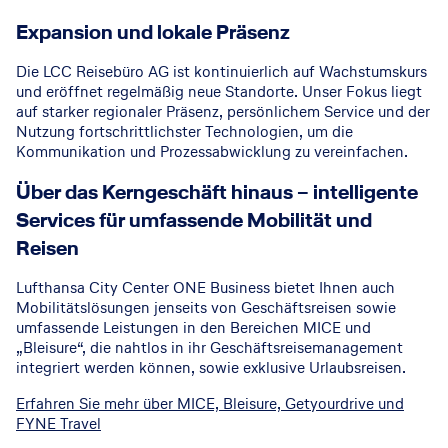
Expansion und lokale Präsenz
Die LCC Reisebüro AG ist kontinuierlich auf Wachstumskurs
und eröffnet regelmäßig neue Standorte. Unser Fokus liegt
auf starker regionaler Präsenz, persönlichem Service und der
Nutzung fortschrittlichster Technologien, um die
Kommunikation und Prozessabwicklung zu vereinfachen.
Über das Kerngeschäft hinaus – intelligente
Services für umfassende Mobilität und
Reisen
Lufthansa City Center ONE Business bietet Ihnen auch
Mobilitätslösungen jenseits von Geschäftsreisen sowie
umfassende Leistungen in den Bereichen MICE und
„Bleisure“, die nahtlos in ihr Geschäftsreisemanagement
integriert werden können, sowie exklusive Urlaubsreisen.
Erfahren Sie mehr über MICE, Bleisure, Getyourdrive und
FYNE Travel