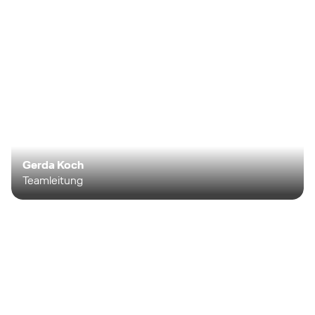
Gerda Koch
Teamleitung