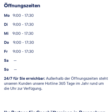
Öffnungszeiten
Mo
9:00 - 17:30
Di
9:00 - 17:30
Mi
9:00 - 17:30
Do
9:00 - 17:30
Fr
9:00 - 17:30
Sa
—
So
—
24/7 für Sie erreichbar:
Außerhalb der Öffnungszeiten steht
unseren Kunden unsere Hotline 365 Tage im Jahr rund um
die Uhr zur Verfügung.