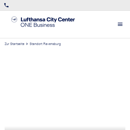
Zur Startseite
Standort Ravensburg