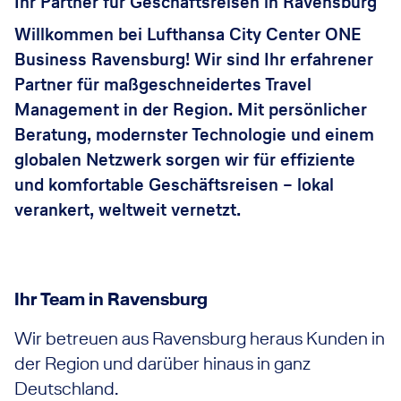
Ihr Partner für Geschäftsreisen in Ravensburg
Willkommen bei Lufthansa City Center ONE
Business Ravensburg! Wir sind Ihr erfahrener
Partner für maßgeschneidertes Travel
Management in der Region. Mit persönlicher
Beratung, modernster Technologie und einem
globalen Netzwerk sorgen wir für effiziente
und komfortable Geschäftsreisen – lokal
verankert, weltweit vernetzt.
Ihr Team in Ravensburg
Wir betreuen aus Ravensburg heraus Kunden in
der Region und darüber hinaus in ganz
Deutschland.