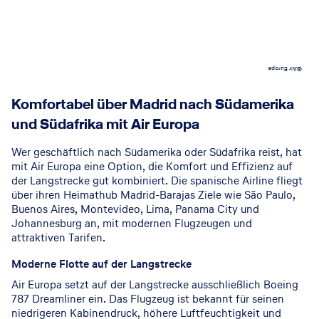
©Air Europa
Komfortabel über Madrid nach Südamerika
und Südafrika mit Air Europa
Wer geschäftlich nach Südamerika oder Südafrika reist, hat
mit Air Europa eine Option, die Komfort und Effizienz auf
der Langstrecke gut kombiniert. Die spanische Airline fliegt
über ihren Heimathub Madrid-Barajas Ziele wie São Paulo,
Buenos Aires, Montevideo, Lima, Panama City und
Johannesburg an, mit modernen Flugzeugen und
attraktiven Tarifen.
Moderne Flotte auf der Langstrecke
Air Europa setzt auf der Langstrecke ausschließlich Boeing
787 Dreamliner ein. Das Flugzeug ist bekannt für seinen
niedrigeren Kabinendruck, höhere Luftfeuchtigkeit und